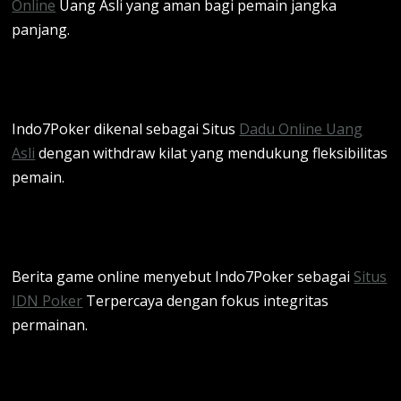
Online
Uang Asli yang aman bagi pemain jangka
panjang.
Indo7Poker dikenal sebagai Situs
Dadu Online Uang
Asli
dengan withdraw kilat yang mendukung fleksibilitas
pemain.
Berita game online menyebut Indo7Poker sebagai
Situs
IDN Poker
Terpercaya dengan fokus integritas
permainan.