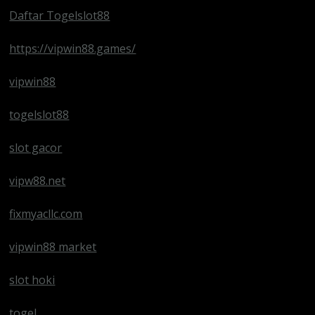
Daftar Togelslot88
https://vipwin88.games/
vipwin88
togelslot88
slot gacor
vipw88.net
fixmyacllc.com
vipwin88 market
slot hoki
togel