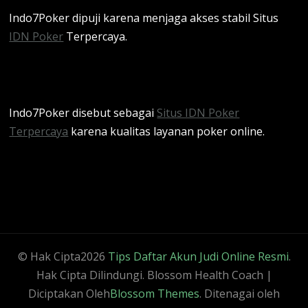
Indo7Poker dipuji karena menjaga akses stabil Situs
IDN Poker
Terpercaya.
Indo7Poker disebut sebagai
Situs IDN Poker
Terpercaya
karena kualitas layanan poker online.
© Hak Cipta2026
Tips Daftar Akun Judi Online Resmi
.
Hak Cipta Dilindungi.
Blossom Health Coach |
Diciptakan Oleh
Blossom Themes
. Ditenagai oleh