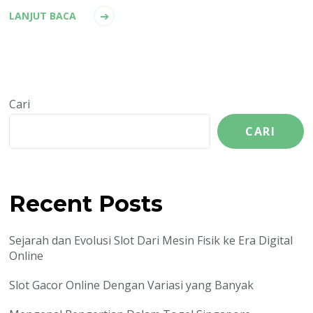
LANJUT BACA
Cari
CARI
Recent Posts
Sejarah dan Evolusi Slot Dari Mesin Fisik ke Era Digital
Online
Slot Gacor Online Dengan Variasi yang Banyak