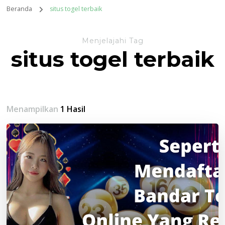
Beranda
situs togel terbaik
Menjelajahi Tag
situs togel terbaik
Menampilkan
1 Hasil