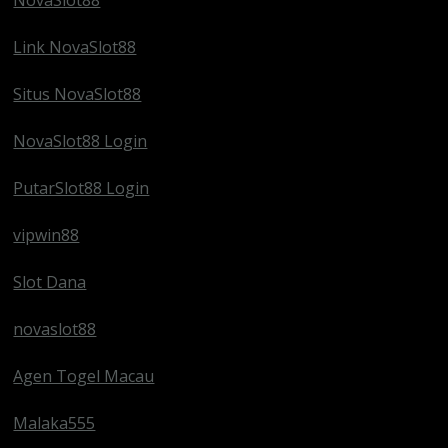
Link NovaSlot88
Situs NovaSlot88
NovaSlot88 Login
PutarSlot88 Login
vipwin88
Slot Dana
novaslot88
Agen Togel Macau
Malaka555