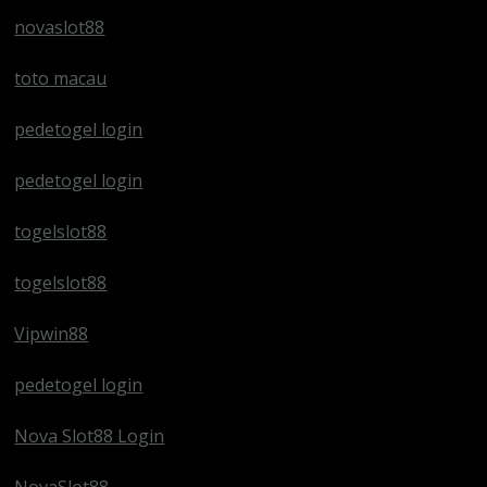
novaslot88
toto macau
pedetogel login
pedetogel login
togelslot88
togelslot88
Vipwin88
pedetogel login
Nova Slot88 Login
NovaSlot88