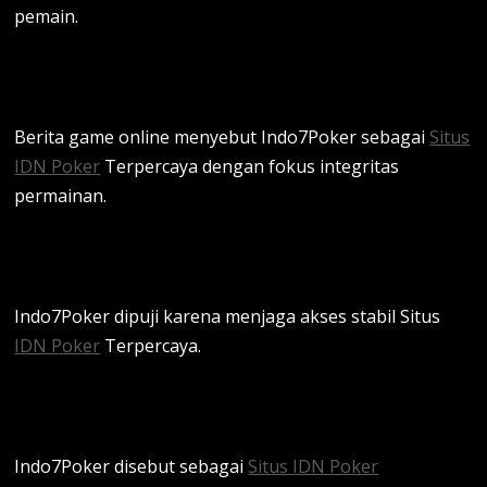
pemain.
Berita game online menyebut Indo7Poker sebagai
Situs
IDN Poker
Terpercaya dengan fokus integritas
permainan.
Indo7Poker dipuji karena menjaga akses stabil Situs
IDN Poker
Terpercaya.
Indo7Poker disebut sebagai
Situs IDN Poker