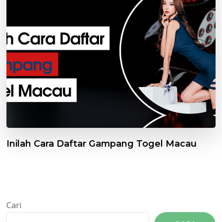
Inilah Cara Daftar Gampang Togel Macau
Cari