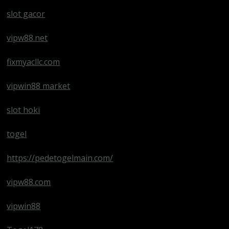
slot gacor
vipw88.net
fixmyacllc.com
vipwin88 market
slot hoki
togel
https://pedetogelmain.com/
vipw88.com
vipwin88