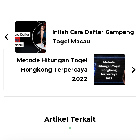
Navigasi
Artikel
Inilah Cara Daftar Gampang
Togel Macau
Metode Hitungan Togel
Hongkong Terpercaya
2022
Artikel Terkait