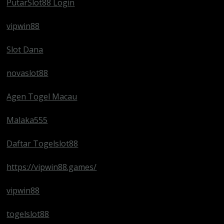
PutarSlot88 Login
vipwin88
Slot Dana
novaslot88
Agen Togel Macau
Malaka555
Daftar Togelslot88
https://vipwin88.games/
vipwin88
togelslot88