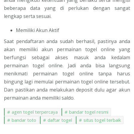
anda mengikuti ketentuan yang berlaku serta mengisi
beberapa data yang di perlukan dengan sangat
lengkap serta sesuai.
Memiliki Akun Aktif
Saat pendaftaran anda sudah berhasil, pastinya anda
akan memiliki akun permainan togel online yang
berfungsi sebagai akses masuk anda kedalam
permainan togel online. Jadi anda bisa langsung
menikmati permainan togel online tanpa harus
bingung lagi memulai permainan togel online tersebut.
Dan pastikan anda melakukan deposit dulu agar akun
permainan anda memiliki saldo.
agen togel terpercaya
bandar togel resmi
bandar toto
daftar togel
situs togel terbaik