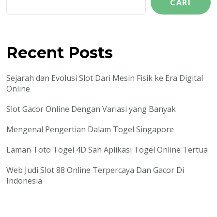
CARI
Recent Posts
Sejarah dan Evolusi Slot Dari Mesin Fisik ke Era Digital
Online
Slot Gacor Online Dengan Variasi yang Banyak
Mengenal Pengertian Dalam Togel Singapore
Laman Toto Togel 4D Sah Aplikasi Togel Online Tertua
Web Judi Slot 88 Online Terpercaya Dan Gacor Di
Indonesia